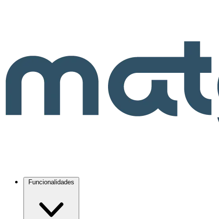
Funcionalidades