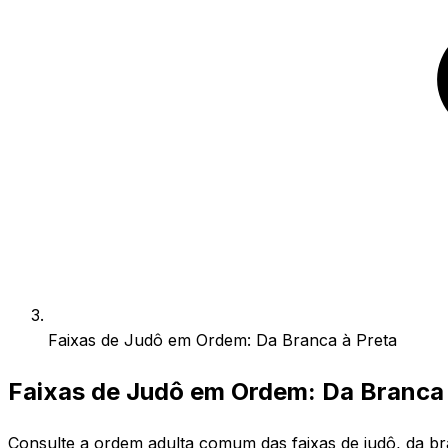
Faixas de Judô em Ordem: Da Branca à Preta
Faixas de Judô em Ordem: Da Branca 
Consulte a ordem adulta comum das faixas de judô, da br