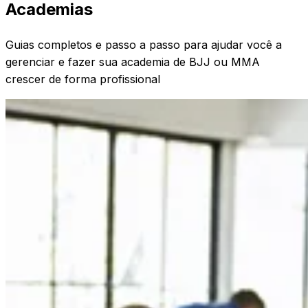
Academias
Guias completos e passo a passo para ajudar você a
gerenciar e fazer sua academia de BJJ ou MMA
crescer de forma profissional