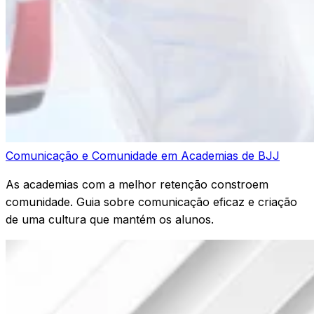
Comunicação e Comunidade em Academias de BJJ
As academias com a melhor retenção constroem
comunidade. Guia sobre comunicação eficaz e criação
de uma cultura que mantém os alunos.