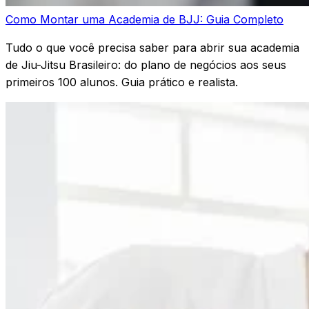
Como Montar uma Academia de BJJ: Guia Completo
Tudo o que você precisa saber para abrir sua academia
de Jiu-Jitsu Brasileiro: do plano de negócios aos seus
primeiros 100 alunos. Guia prático e realista.