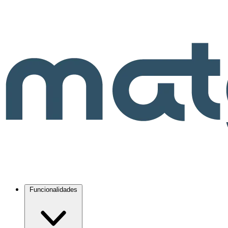
Funcionalidades