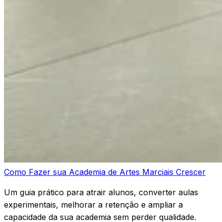
Como Fazer sua Academia de Artes Marciais Crescer
Um guia prático para atrair alunos, converter aulas
experimentais, melhorar a retenção e ampliar a
capacidade da sua academia sem perder qualidade.