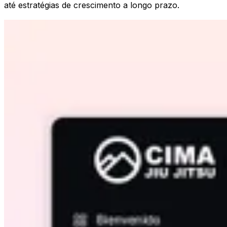
até estratégias de crescimento a longo prazo.