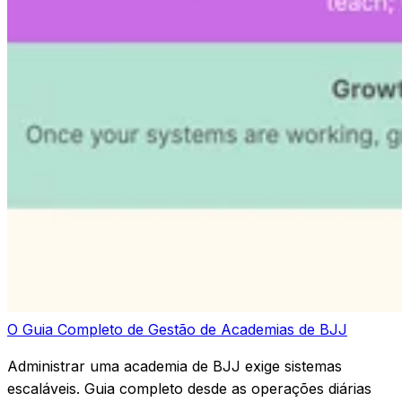
O Guia Completo de Gestão de Academias de BJJ
Administrar uma academia de BJJ exige sistemas
escaláveis. Guia completo desde as operações diárias