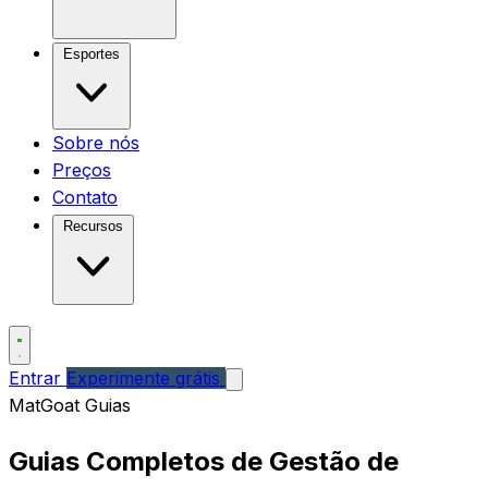
Esportes
Sobre nós
Preços
Contato
Recursos
Entrar
Experimente grátis
MatGoat Guias
Guias Completos de Gestão de