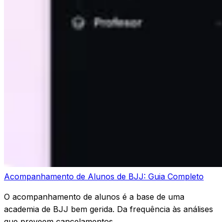
Acompanhamento de Alunos de BJJ: Guia Completo
O acompanhamento de alunos é a base de uma
academia de BJJ bem gerida. Da frequência às análises
que preveem cancelamentos.