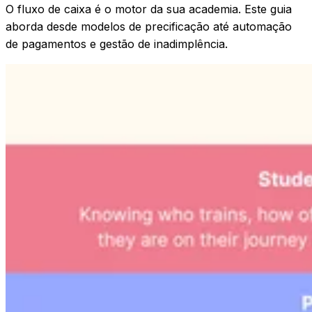
O fluxo de caixa é o motor da sua academia. Este guia
aborda desde modelos de precificação até automação
de pagamentos e gestão de inadimplência.