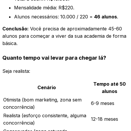
Mensalidade média: R$220.
Alunos necessários: 10.000 / 220 =
46 alunos
.
Conclusão:
Você precisa de aproximadamente 45-60
alunos para começar a viver da sua academia de forma
básica.
Quanto tempo vai levar para chegar lá?
Seja realista:
Tempo até 50
Cenário
alunos
Otimista (bom marketing, zona sem
6-9 meses
concorrência)
Realista (esforço consistente, alguma
12-18 meses
concorrência)