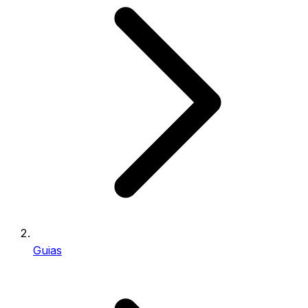
Guias