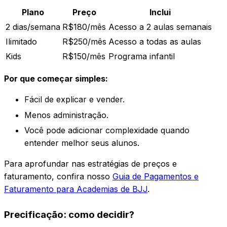
Plano
Preço
Inclui
2 dias/semana
R$180/mês
Acesso a 2 aulas semanais
Ilimitado
R$250/mês
Acesso a todas as aulas
Kids
R$150/mês
Programa infantil
Por que começar simples:
Fácil de explicar e vender.
Menos administração.
Você pode adicionar complexidade quando
entender melhor seus alunos.
Para aprofundar nas estratégias de preços e
faturamento, confira nosso
Guia de Pagamentos e
Faturamento para Academias de BJJ
.
Precificação: como decidir?