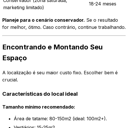
Conservador (zona saturada,
18-24 meses
marketing limitado)
Planeje para o cenário conservador.
Se o resultado
for melhor, ótimo. Caso contrário, continue trabalhando.
Encontrando e Montando Seu
Espaço
A localização é seu maior custo fixo. Escolher bem é
crucial.
Características do local ideal
Tamanho mínimo recomendado:
Área de tatame: 80-150m2 (ideal: 100m2+).
Vestiários: 15-25m2.