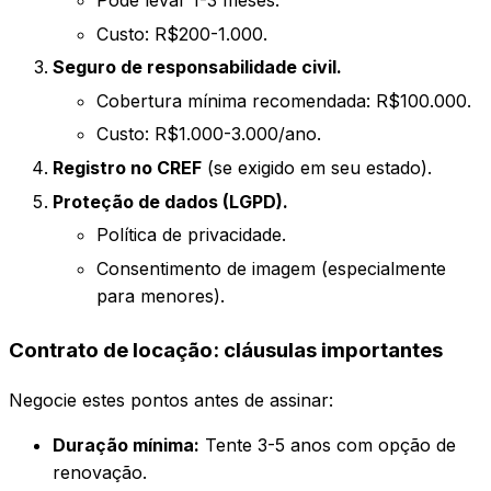
Pode levar 1-3 meses.
Custo: R$200-1.000.
Seguro de responsabilidade civil.
Cobertura mínima recomendada: R$100.000.
Custo: R$1.000-3.000/ano.
Registro no CREF
(se exigido em seu estado).
Proteção de dados (LGPD).
Política de privacidade.
Consentimento de imagem (especialmente
para menores).
Contrato de locação: cláusulas importantes
Negocie estes pontos antes de assinar:
Duração mínima:
Tente 3-5 anos com opção de
renovação.