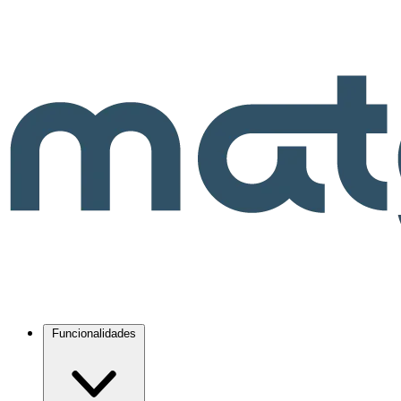
Funcionalidades