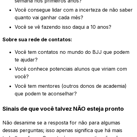
semana nos primeiros anos?
Você consegue lidar com a incerteza de não saber
quanto vai ganhar cada mês?
Você se vê fazendo isso daqui a 10 anos?
Sobre sua rede de contatos:
Você tem contatos no mundo do BJJ que podem
te ajudar?
Você conhece potenciais alunos que viriam com
você?
Você tem mentores (outros donos de academia)
que podem te aconselhar?
Sinais de que você talvez NÃO esteja pronto
Não desanime se a resposta for não para algumas
dessas perguntas; isso apenas significa que há mais