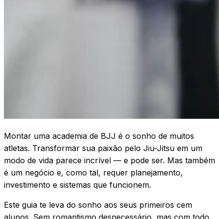
Montar uma academia de BJJ é o sonho de muitos
atletas. Transformar sua paixão pelo Jiu-Jitsu em um
modo de vida parece incrível — e pode ser. Mas também
é um negócio e, como tal, requer planejamento,
investimento e sistemas que funcionem.
Este guia te leva do sonho aos seus primeiros cem
alunos. Sem romantismo desnecessário, mas com todo