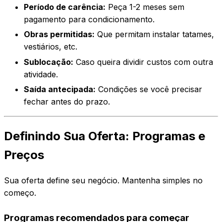
Período de carência:
Peça 1-2 meses sem
pagamento para condicionamento.
Obras permitidas:
Que permitam instalar tatames,
vestiários, etc.
Sublocação:
Caso queira dividir custos com outra
atividade.
Saída antecipada:
Condições se você precisar
fechar antes do prazo.
Definindo Sua Oferta: Programas e
Preços
Sua oferta define seu negócio. Mantenha simples no
começo.
Programas recomendados para começar