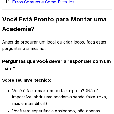
Erros Comuns e Como Evitá-los
Você Está Pronto para Montar uma
Academia?
Antes de procurar um local ou criar logos, faça estas
perguntas a si mesmo.
Perguntas que você deveria responder com um
“sim”
Sobre seu nível técnico:
Você é faixa-marrom ou faixa-preta? (Não é
impossível abrir uma academia sendo faixa-roxa,
mas é mais difícil.)
Você tem experiência ensinando, não apenas