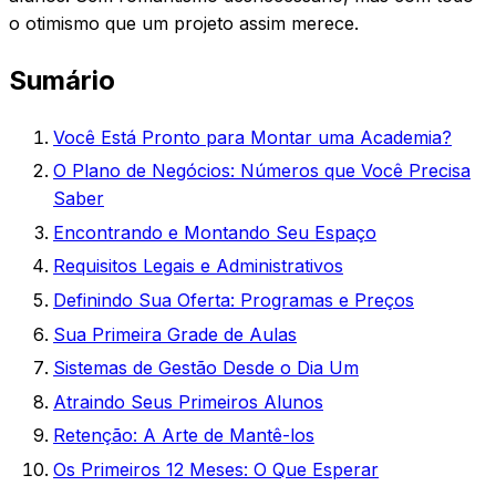
o otimismo que um projeto assim merece.
Sumário
Você Está Pronto para Montar uma Academia?
O Plano de Negócios: Números que Você Precisa
Saber
Encontrando e Montando Seu Espaço
Requisitos Legais e Administrativos
Definindo Sua Oferta: Programas e Preços
Sua Primeira Grade de Aulas
Sistemas de Gestão Desde o Dia Um
Atraindo Seus Primeiros Alunos
Retenção: A Arte de Mantê-los
Os Primeiros 12 Meses: O Que Esperar