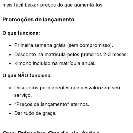
mais fácil baixar preços do que aumentá-los.
Promoções de lançamento
O que funciona:
Primeira semana grátis (sem compromisso).
Desconto na matrícula pelos primeiros 2-3 meses.
Kimono incluído na matrícula anual.
O que NÃO funciona:
Descontos permanentes que desvalorizam seu
serviço.
“Preços de lançamento” eternos.
Dar tudo de graça.