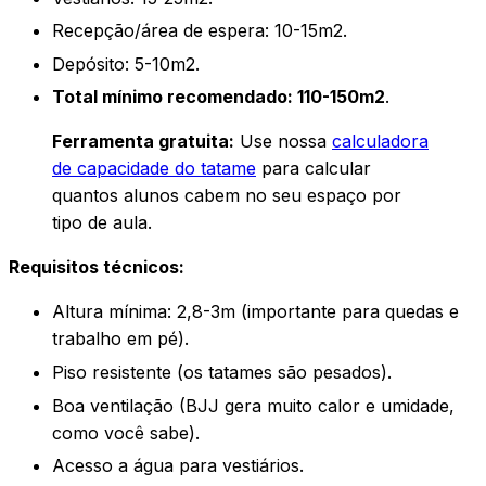
Recepção/área de espera: 10-15m2.
Depósito: 5-10m2.
Total mínimo recomendado: 110-150m2
.
Ferramenta gratuita:
Use nossa
calculadora
de capacidade do tatame
para calcular
quantos alunos cabem no seu espaço por
tipo de aula.
Requisitos técnicos:
Altura mínima: 2,8-3m (importante para quedas e
trabalho em pé).
Piso resistente (os tatames são pesados).
Boa ventilação (BJJ gera muito calor e umidade,
como você sabe).
Acesso a água para vestiários.