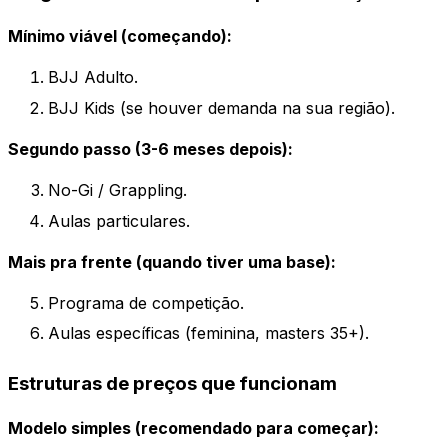
Mínimo viável (começando):
BJJ Adulto.
BJJ Kids (se houver demanda na sua região).
Segundo passo (3-6 meses depois):
No-Gi / Grappling.
Aulas particulares.
Mais pra frente (quando tiver uma base):
Programa de competição.
Aulas específicas (feminina, masters 35+).
Estruturas de preços que funcionam
Modelo simples (recomendado para começar):