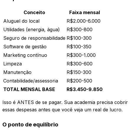
Conceito
Faixa mensal
Aluguel do local
R$2.000-6.000
Utilidades (energia, água)
R$300-800
Seguro de responsabilidade
R$100-300
Software de gestão
R$100-350
Marketing contínuo
R$300-1.000
Limpeza
R$300-600
Manutenção
R$150-300
Contabilidade/assessoria
R$200-500
TOTAL MENSAL BASE
R$3.450-9.850
Isso é ANTES de se pagar. Sua academia precisa cobrir
essas despesas antes que você veja um real de lucro.
O ponto de equilíbrio