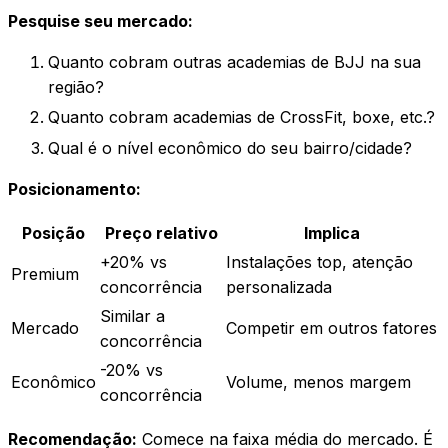
Pesquise seu mercado:
Quanto cobram outras academias de BJJ na sua
região?
Quanto cobram academias de CrossFit, boxe, etc.?
Qual é o nível econômico do seu bairro/cidade?
Posicionamento:
Posição
Preço relativo
Implica
+20% vs
Instalações top, atenção
Premium
concorrência
personalizada
Similar a
Mercado
Competir em outros fatores
concorrência
-20% vs
Econômico
Volume, menos margem
concorrência
Recomendação:
Comece na faixa média do mercado. É