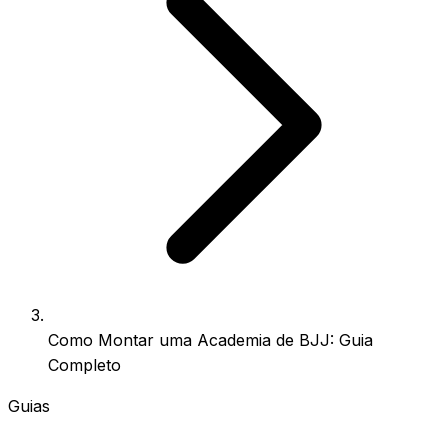
Como Montar uma Academia de BJJ: Guia
Completo
Guias