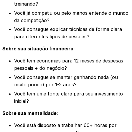
treinando?
Você já competiu ou pelo menos entende o mundo
da competição?
Você consegue explicar técnicas de forma clara
para diferentes tipos de pessoas?
Sobre sua situação financeira:
Você tem economias para 12 meses de despesas
pessoais + do negócio?
Você consegue se manter ganhando nada (ou
muito pouco) por 1-2 anos?
Você tem uma fonte clara para seu investimento
inicial?
Sobre sua mentalidade:
Você está disposto a trabalhar 60+ horas por