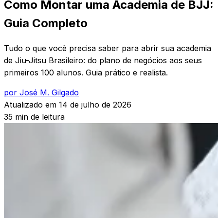
Como Montar uma Academia de BJJ:
Guia Completo
Tudo o que você precisa saber para abrir sua academia
de Jiu-Jitsu Brasileiro: do plano de negócios aos seus
primeiros 100 alunos. Guia prático e realista.
por José M. Gilgado
Atualizado em
14 de julho de 2026
35 min de leitura