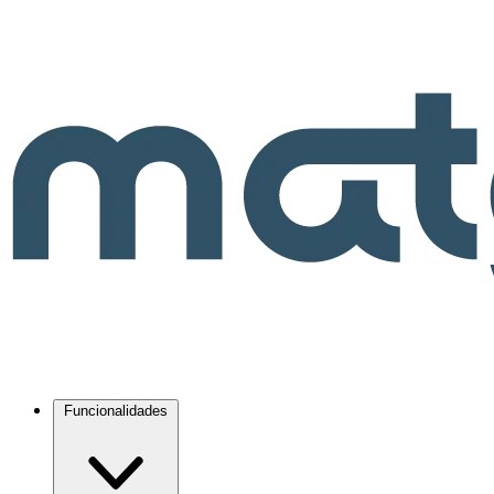
Funcionalidades