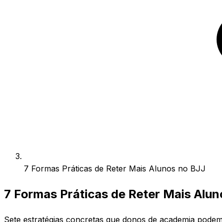
7 Formas Práticas de Reter Mais Alunos no BJJ
7 Formas Práticas de Reter Mais Alun
Sete estratégias concretas que donos de academia podem