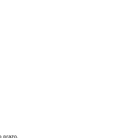
o prazo.