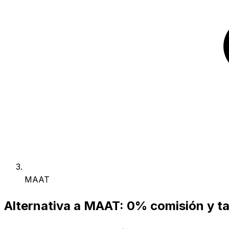
MAAT
Alternativa a MAAT: 0% comisión y ta