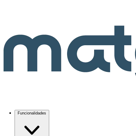
Funcionalidades