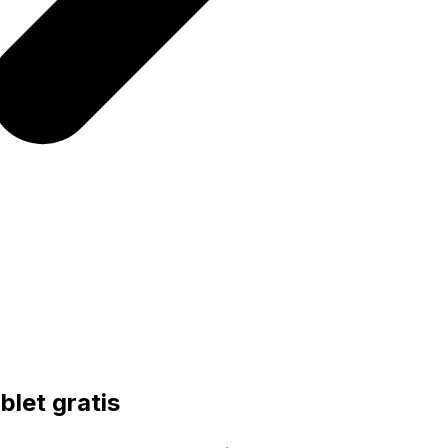
blet gratis