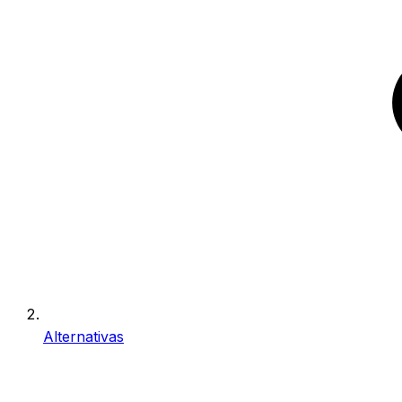
Alternativas