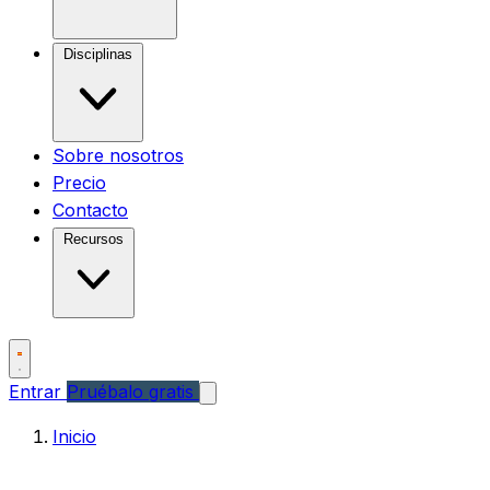
Disciplinas
Sobre nosotros
Precio
Contacto
Recursos
Entrar
Pruébalo gratis
Inicio