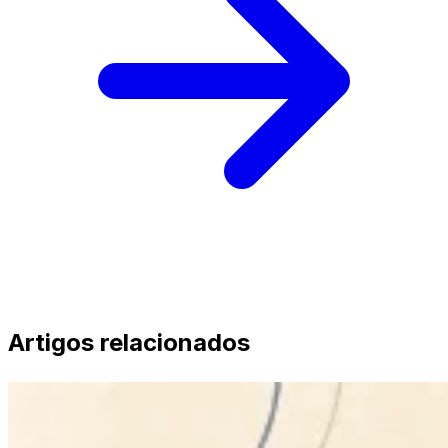
Artigos relacionados