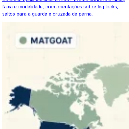
faixa e modalidade, com orientações sobre leg locks,
saltos para a guarda e cruzada de perna.