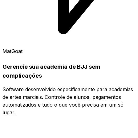
MatGoat
Gerencie sua academia de BJJ sem
complicações
Software desenvolvido especificamente para academias
de artes marciais. Controle de alunos, pagamentos
automatizados e tudo o que você precisa em um só
lugar.