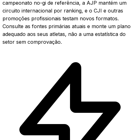
campeonato no-gi de referência, a AJP mantém um
circuito internacional por ranking, e o CJI e outras
promoções profissionais testam novos formatos.
Consulte as fontes primárias atuais e monte um plano
adequado aos seus atletas, não a uma estatística do
setor sem comprovação.