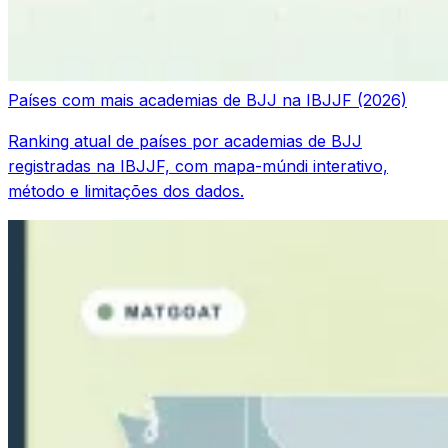
Países com mais academias de BJJ na IBJJF (2026)
Ranking atual de países por academias de BJJ
registradas na IBJJF, com mapa-múndi interativo,
método e limitações dos dados.