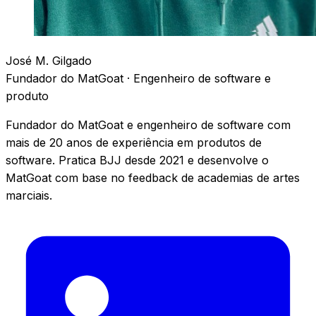
José M. Gilgado
Fundador do MatGoat · Engenheiro de software e
produto
Fundador do MatGoat e engenheiro de software com
mais de 20 anos de experiência em produtos de
software. Pratica BJJ desde 2021 e desenvolve o
MatGoat com base no feedback de academias de artes
marciais.