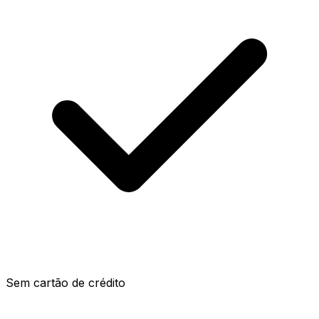
Sem cartão de crédito