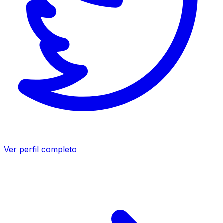
Ver perfil completo