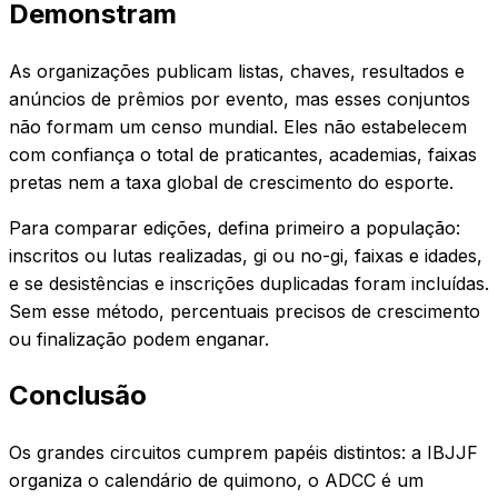
Demonstram
As organizações publicam listas, chaves, resultados e
anúncios de prêmios por evento, mas esses conjuntos
não formam um censo mundial. Eles não estabelecem
com confiança o total de praticantes, academias, faixas
pretas nem a taxa global de crescimento do esporte.
Para comparar edições, defina primeiro a população:
inscritos ou lutas realizadas, gi ou no-gi, faixas e idades,
e se desistências e inscrições duplicadas foram incluídas.
Sem esse método, percentuais precisos de crescimento
ou finalização podem enganar.
Conclusão
Os grandes circuitos cumprem papéis distintos: a IBJJF
organiza o calendário de quimono, o ADCC é um