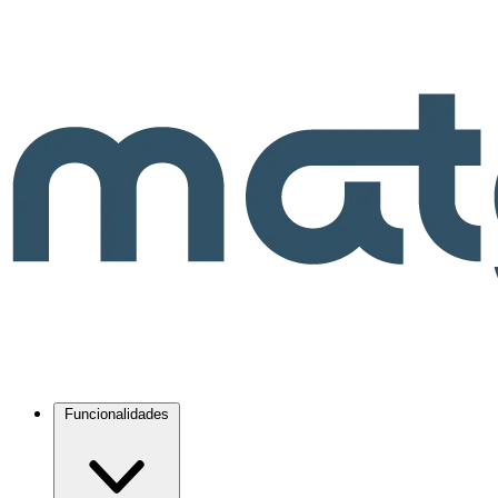
Funcionalidades