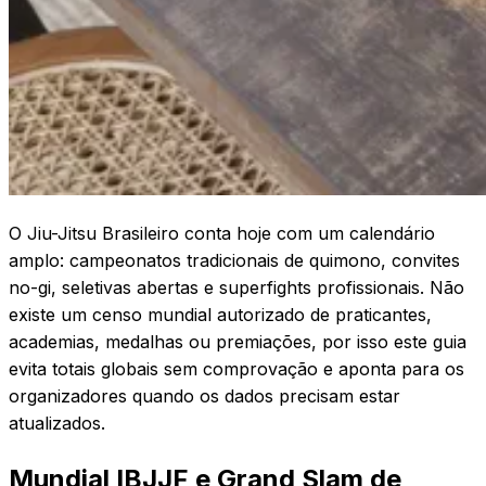
O Jiu-Jitsu Brasileiro conta hoje com um calendário
amplo: campeonatos tradicionais de quimono, convites
no-gi, seletivas abertas e superfights profissionais. Não
existe um censo mundial autorizado de praticantes,
academias, medalhas ou premiações, por isso este guia
evita totais globais sem comprovação e aponta para os
organizadores quando os dados precisam estar
atualizados.
Mundial IBJJF e Grand Slam de