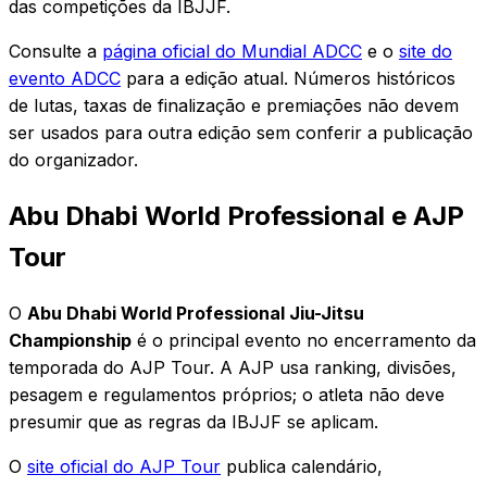
das competições da IBJJF.
Consulte a
página oficial do Mundial ADCC
e o
site do
evento ADCC
para a edição atual. Números históricos
de lutas, taxas de finalização e premiações não devem
ser usados para outra edição sem conferir a publicação
do organizador.
Abu Dhabi World Professional e AJP
Tour
O
Abu Dhabi World Professional Jiu-Jitsu
Championship
é o principal evento no encerramento da
temporada do AJP Tour. A AJP usa ranking, divisões,
pesagem e regulamentos próprios; o atleta não deve
presumir que as regras da IBJJF se aplicam.
O
site oficial do AJP Tour
publica calendário,