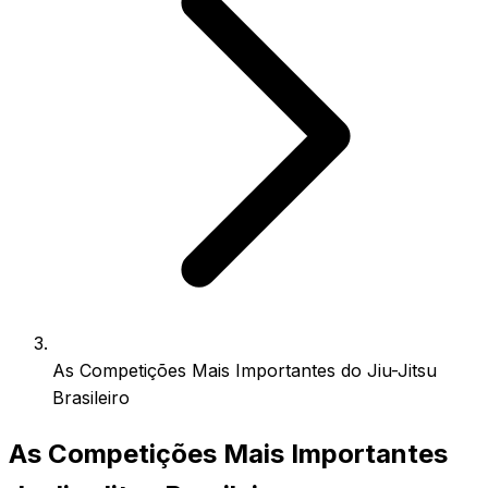
As Competições Mais Importantes do Jiu-Jitsu
Brasileiro
As Competições Mais Importantes