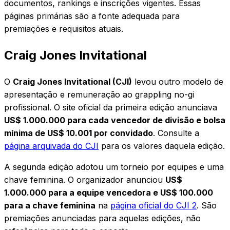
documentos, rankings e inscrições vigentes. Essas
páginas primárias são a fonte adequada para
premiações e requisitos atuais.
Craig Jones Invitational
O
Craig Jones Invitational (CJI)
levou outro modelo de
apresentação e remuneração ao grappling no-gi
profissional. O site oficial da primeira edição anunciava
US$ 1.000.000 para cada vencedor de divisão e bolsa
mínima de US$ 10.001 por convidado
. Consulte a
página arquivada do CJI
para os valores daquela edição.
A segunda edição adotou um torneio por equipes e uma
chave feminina. O organizador anunciou
US$
1.000.000 para a equipe vencedora e US$ 100.000
para a chave feminina
na
página oficial do CJI 2
. São
premiações anunciadas para aquelas edições, não