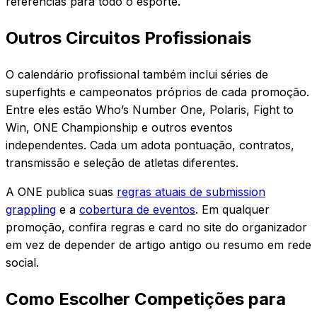
referências para todo o esporte.
Outros Circuitos Profissionais
O calendário profissional também inclui séries de
superfights e campeonatos próprios de cada promoção.
Entre eles estão Who’s Number One, Polaris, Fight to
Win, ONE Championship e outros eventos
independentes. Cada um adota pontuação, contratos,
transmissão e seleção de atletas diferentes.
A ONE publica suas
regras atuais de submission
grappling
e a
cobertura de eventos
. Em qualquer
promoção, confira regras e card no site do organizador
em vez de depender de artigo antigo ou resumo em rede
social.
Como Escolher Competições para