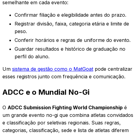
semelhante em cada evento:
Confirmar filiação e elegibilidade antes do prazo.
Registrar divisão, faixa, categoria etária e limite de
peso.
Conferir horários e regras de uniforme do evento.
Guardar resultados e histórico de graduação no
perfil do aluno.
Um
sistema de gestão como o MatGoat
pode centralizar
esses registros junto com frequência e comunicação.
ADCC e o Mundial No-Gi
O
ADCC Submission Fighting World Championship
é
um grande evento no-gi que combina atletas convidados
e classificação por seletivas regionais. Suas regras,
categorias, classificação, sede e lista de atletas diferem