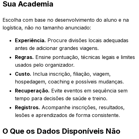
Sua Academia
Escolha com base no desenvolvimento do aluno e na
logística, não no tamanho anunciado:
Experiência.
Procure divisões locais adequadas
antes de adicionar grandes viagens.
Regras.
Ensine pontuação, técnicas legais e limites
usados pelo organizador.
Custo.
Inclua inscrição, filiação, viagem,
hospedagem, coaching e possíveis mudanças.
Recuperação.
Evite eventos em sequência sem
tempo para decisões de saúde e treino.
Registros.
Acompanhe inscrições, resultados,
lesões e aprendizados de forma consistente.
O Que os Dados Disponíveis Não