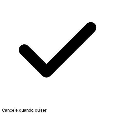
Cancele quando quiser