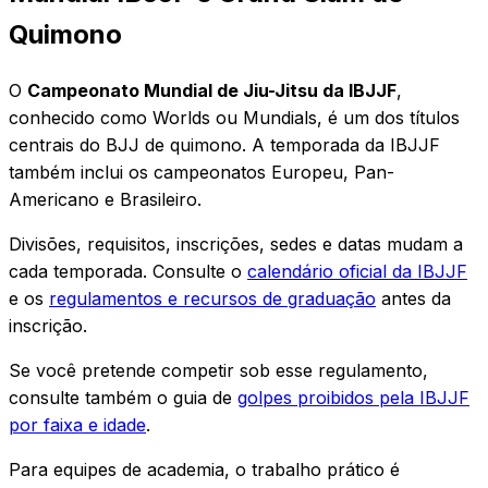
Quimono
O
Campeonato Mundial de Jiu-Jitsu da IBJJF
,
conhecido como Worlds ou Mundials, é um dos títulos
centrais do BJJ de quimono. A temporada da IBJJF
também inclui os campeonatos Europeu, Pan-
Americano e Brasileiro.
Divisões, requisitos, inscrições, sedes e datas mudam a
cada temporada. Consulte o
calendário oficial da IBJJF
e os
regulamentos e recursos de graduação
antes da
inscrição.
Se você pretende competir sob esse regulamento,
consulte também o guia de
golpes proibidos pela IBJJF
por faixa e idade
.
Para equipes de academia, o trabalho prático é