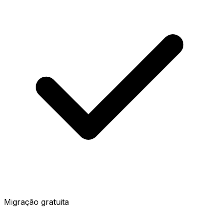
Migração gratuita