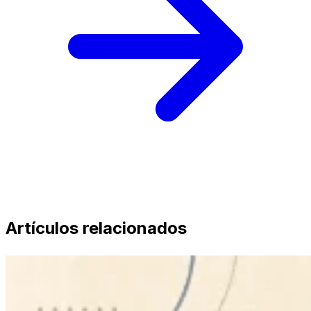
Artículos relacionados