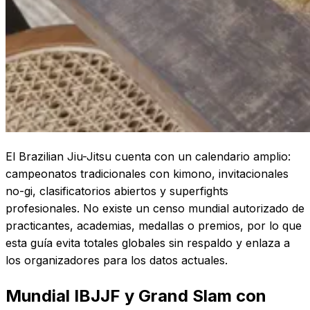
El Brazilian Jiu-Jitsu cuenta con un calendario amplio:
campeonatos tradicionales con kimono, invitacionales
no-gi, clasificatorios abiertos y superfights
profesionales. No existe un censo mundial autorizado de
practicantes, academias, medallas o premios, por lo que
esta guía evita totales globales sin respaldo y enlaza a
los organizadores para los datos actuales.
Mundial IBJJF y Grand Slam con