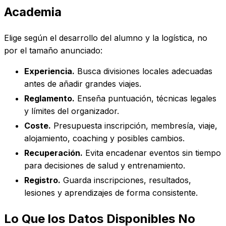
Academia
Elige según el desarrollo del alumno y la logística, no
por el tamaño anunciado:
Experiencia.
Busca divisiones locales adecuadas
antes de añadir grandes viajes.
Reglamento.
Enseña puntuación, técnicas legales
y límites del organizador.
Coste.
Presupuesta inscripción, membresía, viaje,
alojamiento, coaching y posibles cambios.
Recuperación.
Evita encadenar eventos sin tiempo
para decisiones de salud y entrenamiento.
Registro.
Guarda inscripciones, resultados,
lesiones y aprendizajes de forma consistente.
Lo Que los Datos Disponibles No