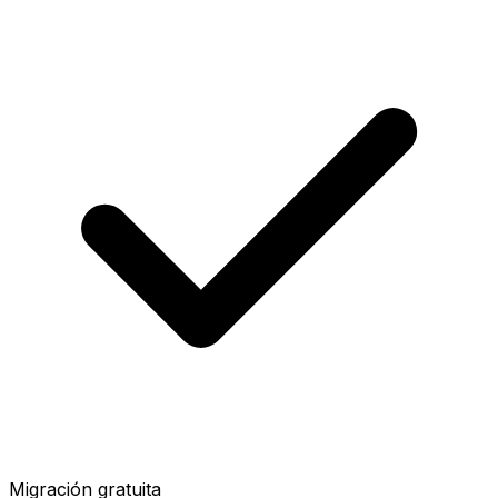
Migración gratuita