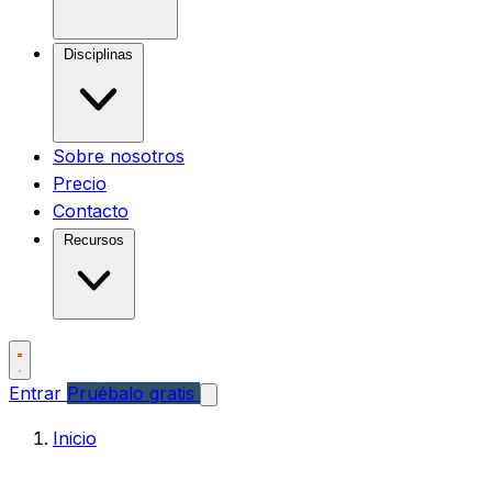
Disciplinas
Sobre nosotros
Precio
Contacto
Recursos
Entrar
Pruébalo gratis
Inicio