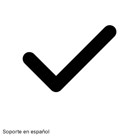
Soporte en español