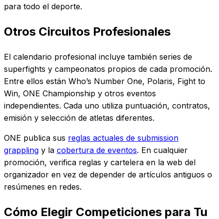
para todo el deporte.
Otros Circuitos Profesionales
El calendario profesional incluye también series de
superfights y campeonatos propios de cada promoción.
Entre ellos están Who’s Number One, Polaris, Fight to
Win, ONE Championship y otros eventos
independientes. Cada uno utiliza puntuación, contratos,
emisión y selección de atletas diferentes.
ONE publica sus
reglas actuales de submission
grappling
y la
cobertura de eventos
. En cualquier
promoción, verifica reglas y cartelera en la web del
organizador en vez de depender de artículos antiguos o
resúmenes en redes.
Cómo Elegir Competiciones para Tu