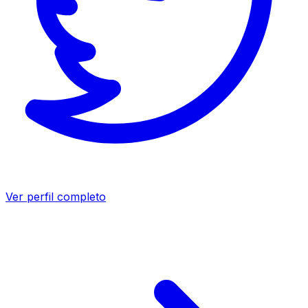
Ver perfil completo