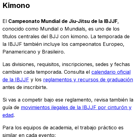
Kimono
El
Campeonato Mundial de Jiu-Jitsu de la IBJJF
,
conocido como Mundial o Mundials, es uno de los
títulos centrales del BJJ con kimono. La temporada de
la IBJJF también incluye los campeonatos Europeo,
Panamericano y Brasileiro.
Las divisiones, requisitos, inscripciones, sedes y fechas
cambian cada temporada. Consulta el
calendario oficial
de la IBJJF
y los
reglamentos y recursos de graduación
antes de inscribirte.
Si vas a competir bajo ese reglamento, revisa también la
guía de
movimientos ilegales de la IBJJF por cinturón y
edad
.
Para los equipos de academia, el trabajo práctico es
similar en cada evento: