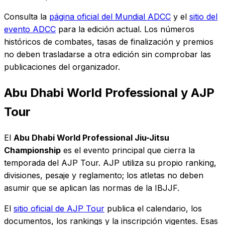
Consulta la
página oficial del Mundial ADCC
y el
sitio del
evento ADCC
para la edición actual. Los números
históricos de combates, tasas de finalización y premios
no deben trasladarse a otra edición sin comprobar las
publicaciones del organizador.
Abu Dhabi World Professional y AJP
Tour
El
Abu Dhabi World Professional Jiu-Jitsu
Championship
es el evento principal que cierra la
temporada del AJP Tour. AJP utiliza su propio ranking,
divisiones, pesaje y reglamento; los atletas no deben
asumir que se aplican las normas de la IBJJF.
El
sitio oficial de AJP Tour
publica el calendario, los
documentos, los rankings y la inscripción vigentes. Esas