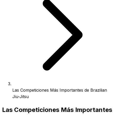
Las Competiciones Más Importantes de Brazilian
Jiu-Jitsu
Las Competiciones Más Importantes