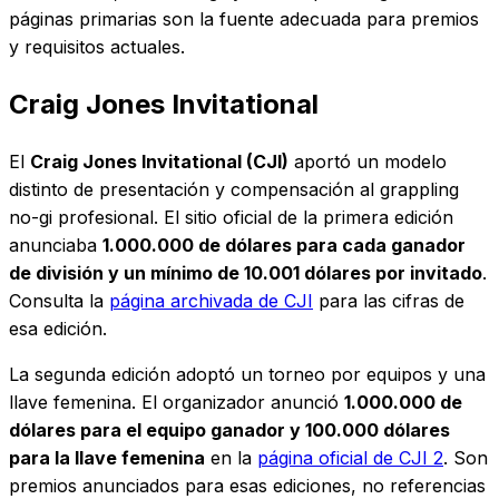
páginas primarias son la fuente adecuada para premios
y requisitos actuales.
Craig Jones Invitational
El
Craig Jones Invitational (CJI)
aportó un modelo
distinto de presentación y compensación al grappling
no-gi profesional. El sitio oficial de la primera edición
anunciaba
1.000.000 de dólares para cada ganador
de división y un mínimo de 10.001 dólares por invitado
.
Consulta la
página archivada de CJI
para las cifras de
esa edición.
La segunda edición adoptó un torneo por equipos y una
llave femenina. El organizador anunció
1.000.000 de
dólares para el equipo ganador y 100.000 dólares
para la llave femenina
en la
página oficial de CJI 2
. Son
premios anunciados para esas ediciones, no referencias