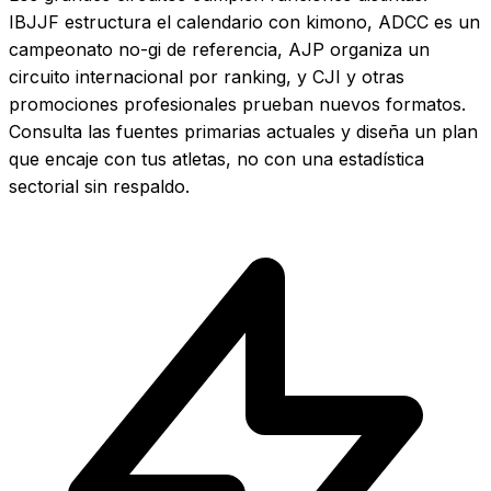
IBJJF estructura el calendario con kimono, ADCC es un
campeonato no-gi de referencia, AJP organiza un
circuito internacional por ranking, y CJI y otras
promociones profesionales prueban nuevos formatos.
Consulta las fuentes primarias actuales y diseña un plan
que encaje con tus atletas, no con una estadística
sectorial sin respaldo.