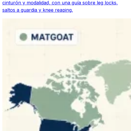
cinturón y modalidad, con una guía sobre leg locks,
saltos a guardia y knee reaping.