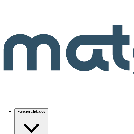
Funcionalidades