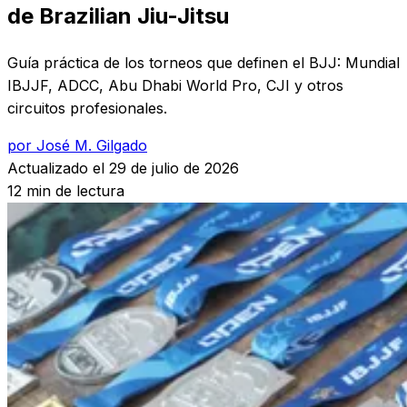
de Brazilian Jiu-Jitsu
Guía práctica de los torneos que definen el BJJ: Mundial
IBJJF, ADCC, Abu Dhabi World Pro, CJI y otros
circuitos profesionales.
por José M. Gilgado
Actualizado el
29 de julio de 2026
12 min de lectura