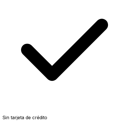
Sin tarjeta de crédito