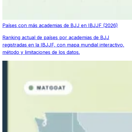
Países con más academias de BJJ en IBJJF (2026)
Ranking actual de países por academias de BJJ
registradas en la IBJJF, con mapa mundial interactivo,
método y limitaciones de los datos.