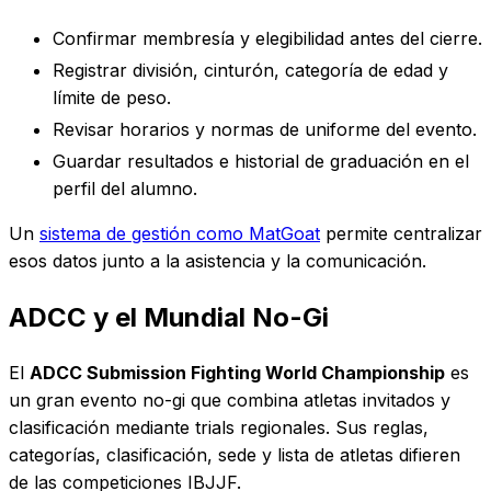
Confirmar membresía y elegibilidad antes del cierre.
Registrar división, cinturón, categoría de edad y
límite de peso.
Revisar horarios y normas de uniforme del evento.
Guardar resultados e historial de graduación en el
perfil del alumno.
Un
sistema de gestión como MatGoat
permite centralizar
esos datos junto a la asistencia y la comunicación.
ADCC y el Mundial No-Gi
El
ADCC Submission Fighting World Championship
es
un gran evento no-gi que combina atletas invitados y
clasificación mediante trials regionales. Sus reglas,
categorías, clasificación, sede y lista de atletas difieren
de las competiciones IBJJF.