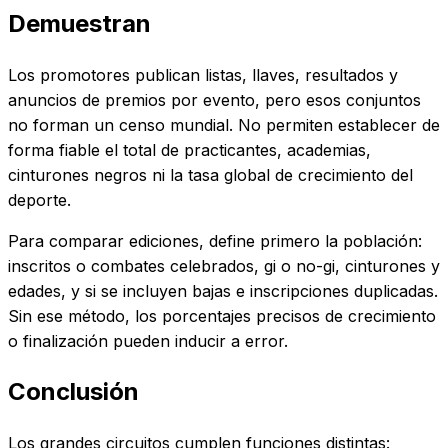
Demuestran
Los promotores publican listas, llaves, resultados y
anuncios de premios por evento, pero esos conjuntos
no forman un censo mundial. No permiten establecer de
forma fiable el total de practicantes, academias,
cinturones negros ni la tasa global de crecimiento del
deporte.
Para comparar ediciones, define primero la población:
inscritos o combates celebrados, gi o no-gi, cinturones y
edades, y si se incluyen bajas e inscripciones duplicadas.
Sin ese método, los porcentajes precisos de crecimiento
o finalización pueden inducir a error.
Conclusión
Los grandes circuitos cumplen funciones distintas: