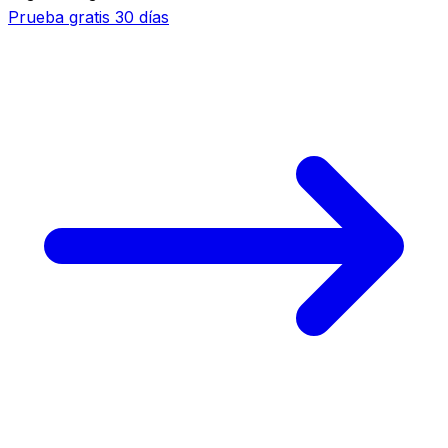
Prueba gratis
30 días