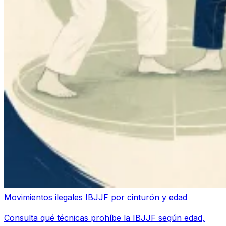
Movimientos ilegales IBJJF por cinturón y edad
Consulta qué técnicas prohíbe la IBJJF según edad,