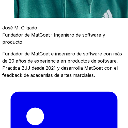
José M. Gilgado
Fundador de MatGoat · Ingeniero de software y
producto
Fundador de MatGoat e ingeniero de software con más
de 20 años de experiencia en productos de software.
Practica BJJ desde 2021 y desarrolla MatGoat con el
feedback de academias de artes marciales.