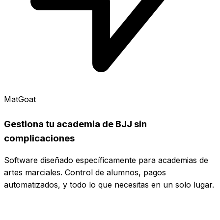
MatGoat
Gestiona tu academia de BJJ sin
complicaciones
Software diseñado específicamente para academias de
artes marciales. Control de alumnos, pagos
automatizados, y todo lo que necesitas en un solo lugar.