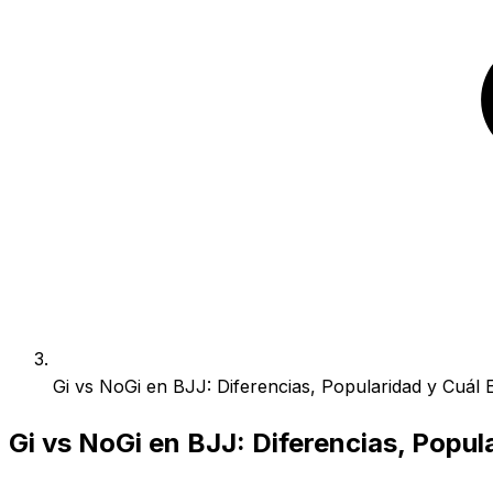
Gi vs NoGi en BJJ: Diferencias, Popularidad y Cuál 
Gi vs NoGi en BJJ: Diferencias, Popul