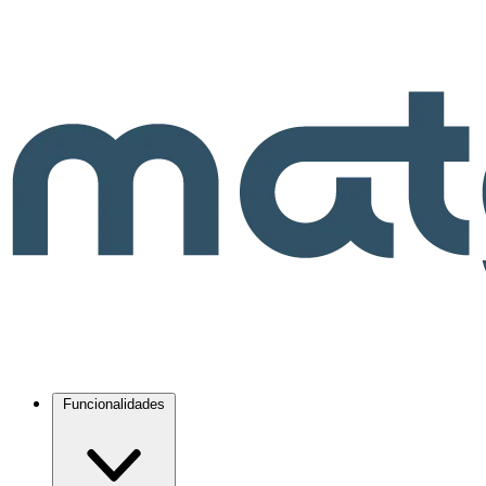
Funcionalidades