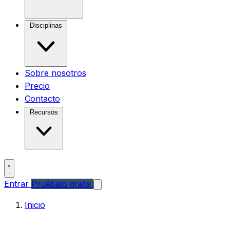
Disciplinas
Sobre nosotros
Precio
Contacto
Recursos
Entrar
Pruébalo gratis
Inicio