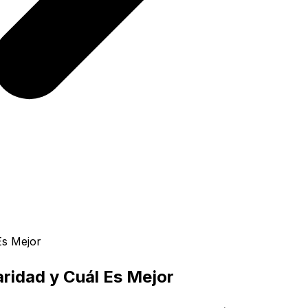
Es Mejor
aridad y Cuál Es Mejor