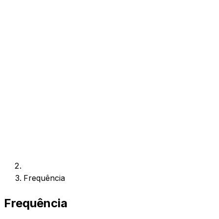
Frequência
Frequência