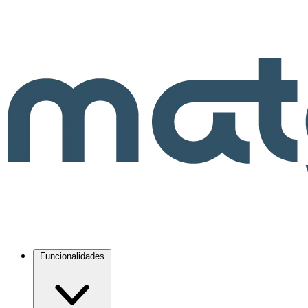
Funcionalidades