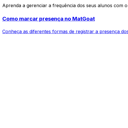
Aprenda a gerenciar a frequência dos seus alunos com o t
Como marcar presença no MatGoat
Conheça as diferentes formas de registrar a presença dos