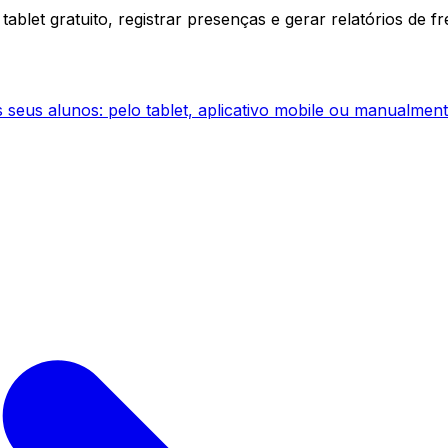
ablet gratuito, registrar presenças e gerar relatórios de f
 seus alunos: pelo tablet, aplicativo mobile ou manualment