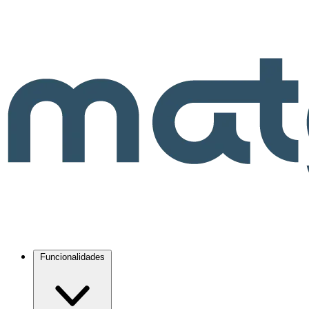
Funcionalidades