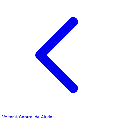
Voltar à Central de Ajuda