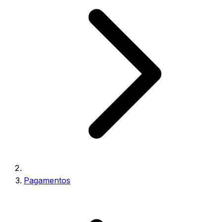
Pagamentos