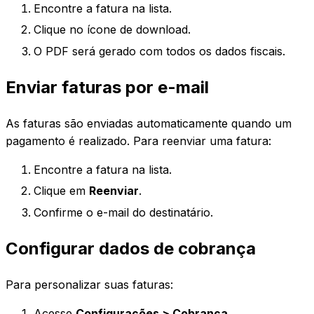
Encontre a fatura na lista.
Clique no ícone de download.
O PDF será gerado com todos os dados fiscais.
Enviar faturas por e-mail
As faturas são enviadas automaticamente quando um
pagamento é realizado. Para reenviar uma fatura:
Encontre a fatura na lista.
Clique em
Reenviar
.
Confirme o e-mail do destinatário.
Configurar dados de cobrança
Para personalizar suas faturas:
Acesse
Configurações > Cobrança
.