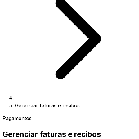
Gerenciar faturas e recibos
Pagamentos
Gerenciar faturas e recibos