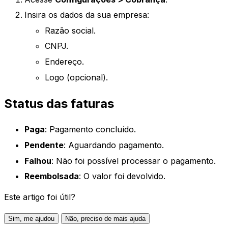
Insira os dados da sua empresa:
Razão social.
CNPJ.
Endereço.
Logo (opcional).
Status das faturas
Paga
: Pagamento concluído.
Pendente
: Aguardando pagamento.
Falhou
: Não foi possível processar o pagamento.
Reembolsada
: O valor foi devolvido.
Este artigo foi útil?
Sim, me ajudou
Não, preciso de mais ajuda