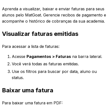
Aprenda a visualizar, baixar e enviar faturas para seus
alunos pelo MatGoat. Gerencie recibos de pagamento e
acompanhe o histórico de cobranças da sua academia.
Visualizar faturas emitidas
Para acessar a lista de faturas:
Acesse
Pagamentos > Faturas
na barra lateral.
Você verá todas as faturas emitidas.
Use os filtros para buscar por data, aluno ou
status.
Baixar uma fatura
Para baixar uma fatura em PDF: